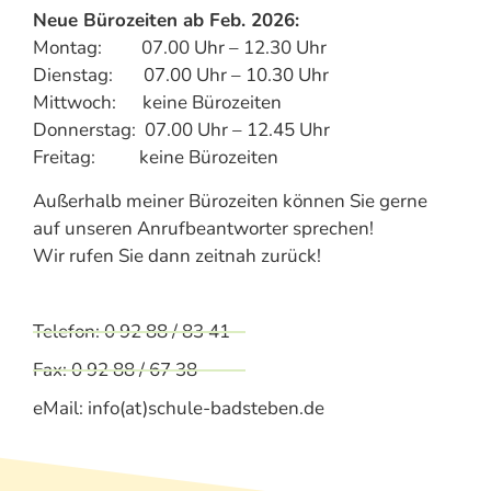
Neue Bürozeiten ab Feb. 2026:
Montag: 07.00 Uhr – 12.30 Uhr
Dienstag: 07.00 Uhr – 10.30 Uhr
Mittwoch: keine Bürozeiten
Donnerstag: 07.00 Uhr – 12.45 Uhr
Freitag: keine Bürozeiten
Außerhalb meiner Bürozeiten können Sie gerne
auf unseren Anrufbeantworter sprechen!
Wir rufen Sie dann zeitnah zurück!
Telefon: 0 92 88 / 83 41
Fax: 0 92 88 / 67 38
eMail: info(at)schule-badsteben.de