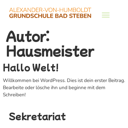
Inhalt
springen
Autor:
Hausmeister
Hallo Welt!
Willkommen bei WordPress. Dies ist dein erster Beitrag.
Bearbeite oder lösche ihn und beginne mit dem
Schreiben!
Sekretariat